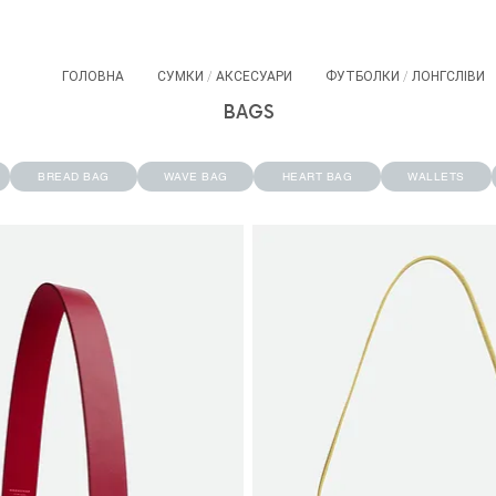
ГОЛОВНА
СУМКИ / АКСЕСУАРИ
ФУТБОЛКИ / ЛОНГСЛІВИ
BAGS
BREAD BAG
WAVE BAG
HEART BAG
WALLETS