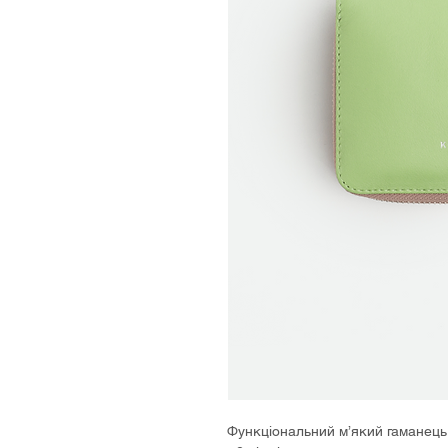
Функціональний м’який гаманець