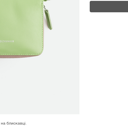
 на блискавці.