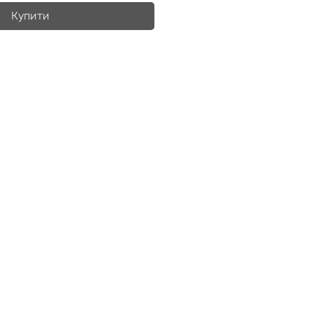
Купити