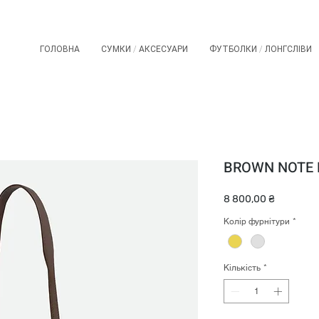
ГОЛОВНА
СУМКИ / АКСЕСУАРИ
ФУТБОЛКИ / ЛОНГСЛІВИ
BROWN NOTE
Ціна
8 800,00 ₴
Колір фурнітури
*
Кількість
*